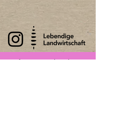
Wir freuen uns über die
Unterstützung von